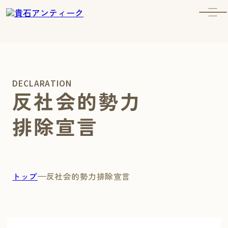
DECLARATION
反社会的勢力
排除宣言
トップ
反社会的勢力排除宣言