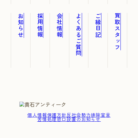
お知らせ
採用情報
会社情報
よくあるご質問
ご縁日記
買取スタッフ
個人情報保護方針
反社会勢力排除宣言
苦情処理窓口設置のお知らせ