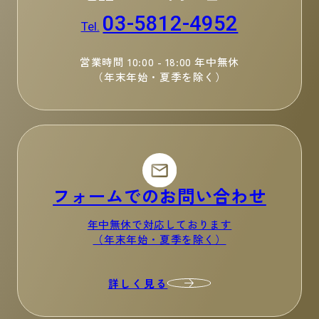
03-5812-4952
Tel.
営業時間 10:00 - 18:00 年中無休
（年末年始・夏季を除く）
フォームでのお問い合わせ
年中無休で対応しております
（年末年始・夏季を除く）
詳しく見る