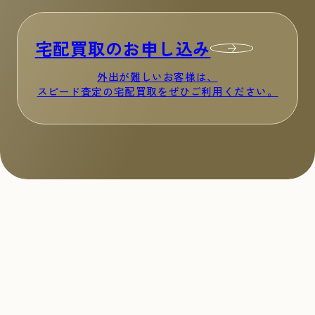
宅配買取のお申し込み
外出が難しいお客様は、
スピード査定の宅配買取をぜひご利用ください。