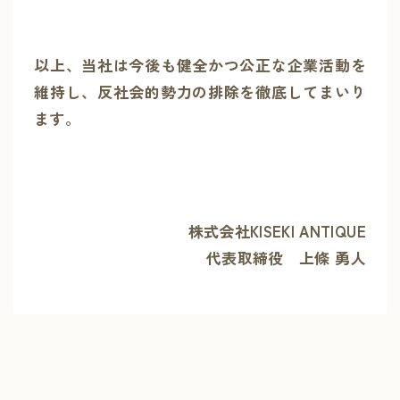
以上、当社は今後も健全かつ公正な企業活動を
維持し、反社会的勢力の排除を徹底してまいり
ます。
株式会社KISEKI ANTIQUE
代表取締役 上條 勇人