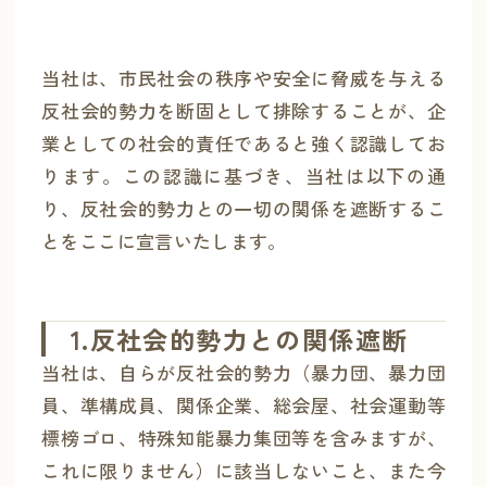
当社は、市民社会の秩序や安全に脅威を与える
反社会的勢力を断固として排除することが、企
業としての社会的責任であると強く認識してお
ります。この認識に基づき、当社は以下の通
り、反社会的勢力との一切の関係を遮断するこ
とをここに宣言いたします。
1.反社会的勢力との関係遮断
当社は、自らが反社会的勢力（暴力団、暴力団
員、準構成員、関係企業、総会屋、社会運動等
標榜ゴロ、特殊知能暴力集団等を含みますが、
これに限りません）に該当しないこと、また今