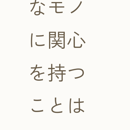
なモノ
に関心
を持つ
ことは