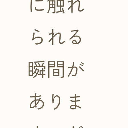
に触れ
られる
瞬間が
ありま