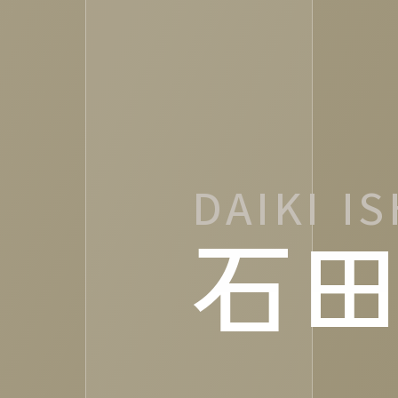
DAIKI I
石田