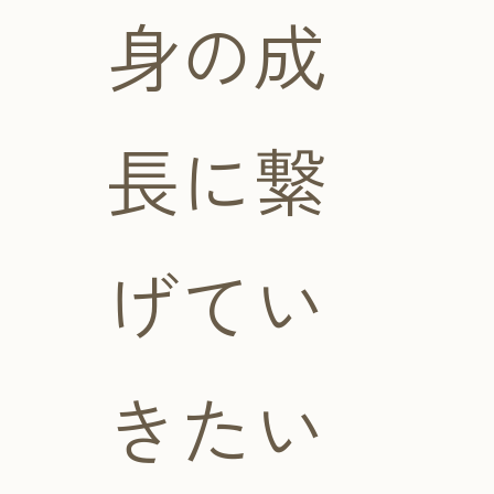
身の成
長に繋
げてい
きたい