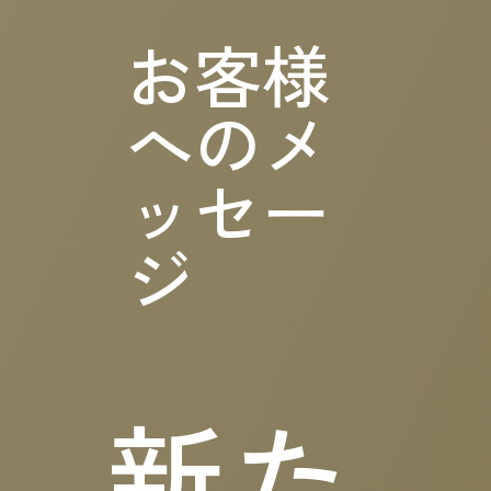
お客様
へのメ
ッセー
ジ
新た